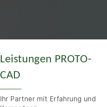
Leistungen PROTO-
CAD
Ihr Partner mit Erfahrung und