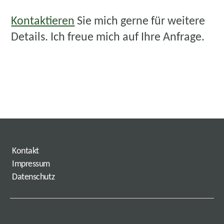
Kontaktieren
Sie mich gerne für weitere
Details. Ich freue mich auf Ihre Anfrage.
Kontakt
Impressum
Datenschutz