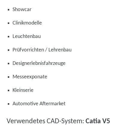
Showcar
Clinikmodelle
Leuchtenbau
Prüfvorrichten / Lehrenbau
Designerlebnisfahrzeuge
Messeexponate
Kleinserie
Automotive Aftermarket
Verwendetes CAD-System:
Catia V5