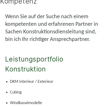
Kompetenz
Wenn Sie auf der Suche nach einem
kompetenten und erfahrenen Partner in
Sachen Konstruktionsdiensleitung sind,
bin ich Ihr richtiger Ansprechpartner.
Leistungsportfolio
Konstruktion
DKM Interieur / Exterieur
Cubing
Windkanalmodelle